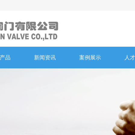
产品
新闻资讯
案例展示
人
产品
新闻资讯
案例展示
人