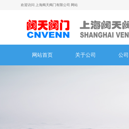
欢迎访问 上海阀天阀门有限公司 网站
网站首页
关于公司
公司
网站首页
关于公司
公司