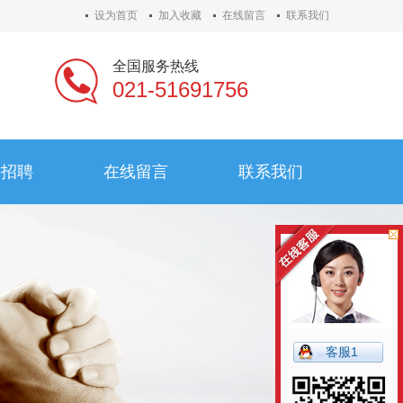
设为首页
加入收藏
在线留言
联系我们
全国服务热线
021-51691756
才招聘
在线留言
联系我们
才招聘
在线留言
联系我们
客服1